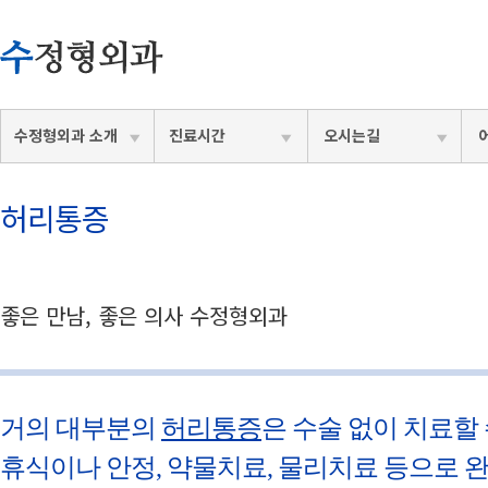
수정형외과 소개
진료시간
오시는길
허리통증
좋은 만남, 좋은 의사 수정형외과
거의 대부분의
허리통증
은 수술 없이 치료할 
휴식이나 안정, 약물치료, 물리치료 등으로 완