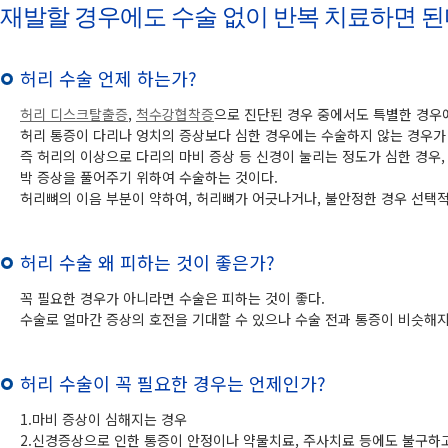
재발할 경우에도 수술 없이 반복 치료하면 된
허리 수술 언제 하는가?
허리 디스크탈출증
,
척수강협착증
으로 진단된 경우 중에서도 특별한 경우
허리 통증이 다리나 엉치의 증상보다 심한 경우에는 수술하지 않는 경우가 
즉 허리의 이상으로 다리의 마비 증상 등 신경이 눌리는 정도가 심한 경우,
박 증상을 풀어주기 위하여 수술하는 것이다.
허리뼈의 이음 부분이 약하여, 허리뼈가 어긋나거나, 불안정한 경우 선택
허리 수술 왜 피하는 것이 좋은가?
꼭 필요한 경우가 아니라면 수술은 피하는 것이 좋다.
수술로 얼마간 증상의 호전을 기대할 수 있으나 수술 전과 통증이 비슷해
허리 수술이 꼭 필요한 경우는 언제인가?
1.마비 증상이 심해지는 경우
2.신경증상으로 인한 통증이 안정이나 약물치료, 주사치료 등에도 불구하